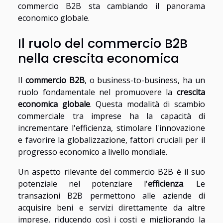
commercio B2B sta cambiando il panorama
economico globale.
Il ruolo del commercio B2B
nella crescita economica
Il
commercio B2B
, o business-to-business, ha un
ruolo fondamentale nel promuovere la
crescita
economica globale
. Questa modalità di scambio
commerciale tra imprese ha la capacità di
incrementare l'efficienza, stimolare l'innovazione
e favorire la globalizzazione, fattori cruciali per il
progresso economico a livello mondiale.
Un aspetto rilevante del commercio B2B è il suo
potenziale nel potenziare l'
efficienza
. Le
transazioni B2B permettono alle aziende di
acquisire beni e servizi direttamente da altre
imprese, riducendo così i costi e migliorando la