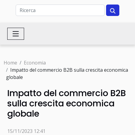
Home
Economia
Impatto del commercio B2B sulla crescita economica
globale
Impatto del commercio B2B
sulla crescita economica
globale
15/11/2023 12:41