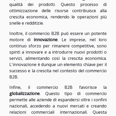
qualità dei prodotti. Questo processo di
ottimizzazione delle risorse contribuisce alla
crescita economica, rendendo le operazioni più
snelle e redditizie.
Inoltre, il commercio B2B può essere un potente
motore di
innovazione
. Le imprese, nel loro
continuo sforzo per rimanere competitive, sono
spinti a innovare e a introdurre nuovi prodotti o
servizi, alimentando così la crescita economica.
L'innovazione è dunque un elemento chiave per il
successo e la crescita nel contesto del commercio
B2B.
Infine, il commercio B2B favorisce la
globalizzazione
. Questo tipo di commercio
permette alle aziende di espandersi oltre i confini
nazionali, accedendo a nuovi mercati e creando
relazioni commerciali internazionali. Questa