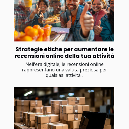
Strategie etiche per aumentare le
recensioni online della tua attività
Nell'era digitale, le recensioni online
rappresentano una valuta preziosa per
qualsiasi attività...