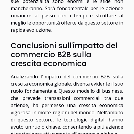
sue potenzialità sono enormi e le sfide non
mancheranno. Sarà fondamentale per le aziende
rimanere al passo con i tempi e sfruttare al
meglio le opportunità offerte da questo settore in
rapida evoluzione.
Conclusioni sull'impatto del
commercio B2B sulla
crescita economica
Analizzando l'impatto del commercio B2B sulla
crescita economica globale, diventa evidente il suo
ruolo fondamentale. Questo modello di business,
che prevede transazioni commerciali tra due
aziende, ha permesso una crescita economica
vigorosa in molte regioni del mondo. Nell'ambito
di questo settore, le tecnologie digitali hanno
avuto un ruolo chiave, consentendo a più aziende
di partecipare attivamente all'economia globale.