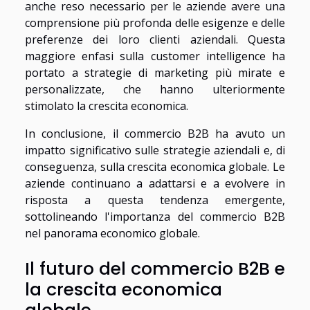
anche reso necessario per le aziende avere una
comprensione più profonda delle esigenze e delle
preferenze dei loro clienti aziendali. Questa
maggiore enfasi sulla customer intelligence ha
portato a strategie di marketing più mirate e
personalizzate, che hanno ulteriormente
stimolato la crescita economica.
In conclusione, il commercio B2B ha avuto un
impatto significativo sulle strategie aziendali e, di
conseguenza, sulla crescita economica globale. Le
aziende continuano a adattarsi e a evolvere in
risposta a questa tendenza emergente,
sottolineando l'importanza del commercio B2B
nel panorama economico globale.
Il futuro del commercio B2B e
la crescita economica