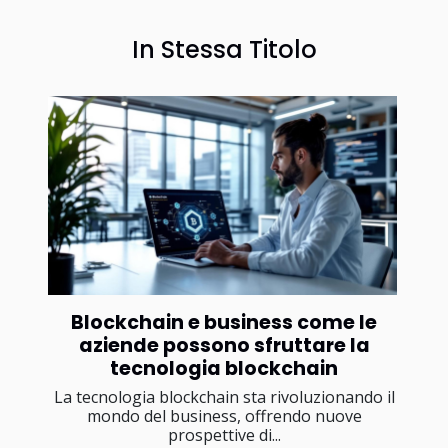
In Stessa Titolo
Blockchain e business come le
aziende possono sfruttare la
tecnologia blockchain
La tecnologia blockchain sta rivoluzionando il
mondo del business, offrendo nuove
prospettive di...