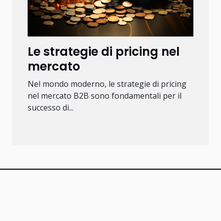
Le strategie di pricing nel
mercato
Nel mondo moderno, le strategie di pricing
nel mercato B2B sono fondamentali per il
successo di...