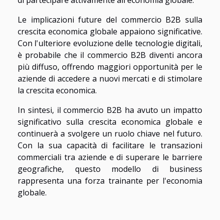
Le implicazioni future del commercio B2B sulla
crescita economica globale appaiono significative.
Con l'ulteriore evoluzione delle tecnologie digitali,
è probabile che il commercio B2B diventi ancora
più diffuso, offrendo maggiori opportunità per le
aziende di accedere a nuovi mercati e di stimolare
la crescita economica.
In sintesi, il commercio B2B ha avuto un impatto
significativo sulla crescita economica globale e
continuerà a svolgere un ruolo chiave nel futuro.
Con la sua capacità di facilitare le transazioni
commerciali tra aziende e di superare le barriere
geografiche, questo modello di business
rappresenta una forza trainante per l'economia
globale.