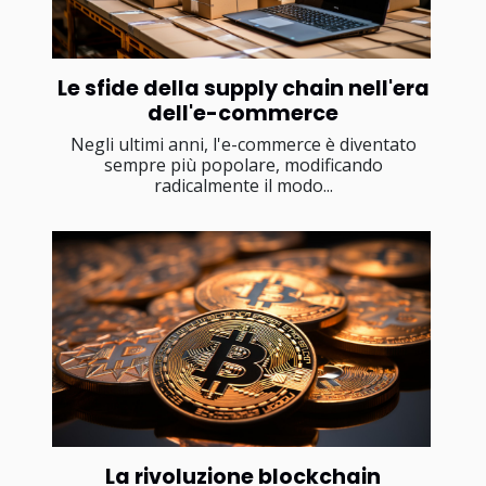
Le sfide della supply chain nell'era
dell'e-commerce
Negli ultimi anni, l'e-commerce è diventato
sempre più popolare, modificando
radicalmente il modo...
La rivoluzione blockchain