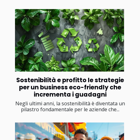
Sostenibilità e profitto le strategie
per un business eco-friendly che
incrementa i guadagni
Negli ultimi anni, la sostenibilità è diventata un
pilastro fondamentale per le aziende che...