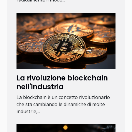
La rivoluzione blockchain
nell'industria
La blockchain è un concetto rivoluzionario
che sta cambiando le dinamiche di molte
industrie,...