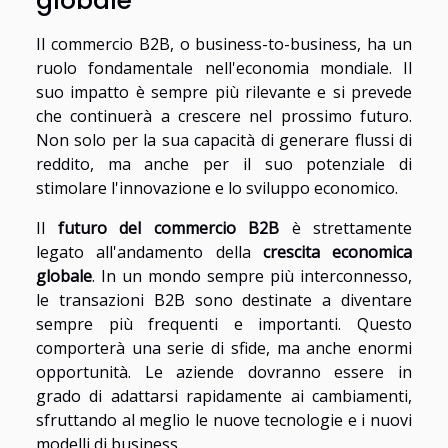
globale
Il commercio B2B, o business-to-business, ha un
ruolo fondamentale nell'economia mondiale. Il
suo impatto è sempre più rilevante e si prevede
che continuerà a crescere nel prossimo futuro.
Non solo per la sua capacità di generare flussi di
reddito, ma anche per il suo potenziale di
stimolare l'innovazione e lo sviluppo economico.
Il
futuro del commercio B2B
è strettamente
legato all'andamento della
crescita economica
globale
. In un mondo sempre più interconnesso,
le transazioni B2B sono destinate a diventare
sempre più frequenti e importanti. Questo
comporterà una serie di sfide, ma anche enormi
opportunità. Le aziende dovranno essere in
grado di adattarsi rapidamente ai cambiamenti,
sfruttando al meglio le nuove tecnologie e i nuovi
modelli di business.