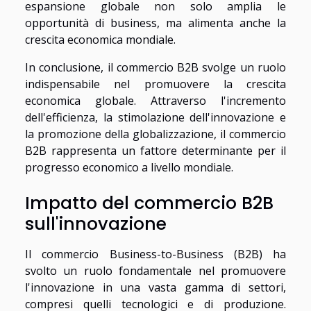
espansione globale non solo amplia le
opportunità di business, ma alimenta anche la
crescita economica mondiale.
In conclusione, il commercio B2B svolge un ruolo
indispensabile nel promuovere la crescita
economica globale. Attraverso l'incremento
dell'efficienza, la stimolazione dell'innovazione e
la promozione della globalizzazione, il commercio
B2B rappresenta un fattore determinante per il
progresso economico a livello mondiale.
Impatto del commercio B2B
sull'innovazione
Il commercio Business-to-Business (B2B) ha
svolto un ruolo fondamentale nel promuovere
l'innovazione in una vasta gamma di settori,
compresi quelli tecnologici e di produzione.