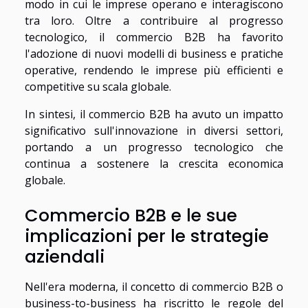
modo in cui le imprese operano e interagiscono
tra loro. Oltre a contribuire al progresso
tecnologico, il commercio B2B ha favorito
l'adozione di nuovi modelli di business e pratiche
operative, rendendo le imprese più efficienti e
competitive su scala globale.
In sintesi, il commercio B2B ha avuto un impatto
significativo sull'innovazione in diversi settori,
portando a un progresso tecnologico che
continua a sostenere la crescita economica
globale.
Commercio B2B e le sue
implicazioni per le strategie
aziendali
Nell'era moderna, il concetto di commercio B2B o
business-to-business ha riscritto le regole del