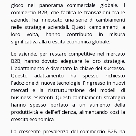
gioco nel panorama commerciale globale. Il
commercio B2B, che facilita le transazioni tra le
aziende, ha innescato una serie di cambiamenti
nelle strategie aziendali. Questi cambiamenti, a
loro volta, hanno contribuito in misura
significativa alla crescita economica globale.
Le aziende, per restare competitive nel mercato
B2B, hanno dovuto adeguare le loro strategie.
L'adattamento è diventato la chiave del successo.
Questo adattamento ha spesso richiesto
l'adozione di nuove tecnologie, l'ingresso in nuovi
mercati e la ristrutturazione dei modelli di
business esistenti. Questi cambiamenti strategici
hanno spesso portato a un aumento della
produttività e dell'efficienza, alimentando così la
crescita economica.
La crescente prevalenza del commercio B2B ha