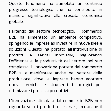
Questo fenomeno ha stimolato un continuo
progresso tecnologico che ha contribuito in
maniera significativa alla crescita economica
globale.
Partendo dal settore tecnologico, il commercio
B2B ha alimentato un ambiente competitivo,
spingendo le imprese ad investire in nuove idee e
soluzioni. Questo ha portato all'introduzione di
prodotti e servizi innovativi, migliorando
l'efficienza e la produttività del settore nel suo
complesso. L'innovazione portata dal commercio
B2B si è manifestata anche nel settore della
produzione, dove le imprese hanno adottato
nuove tecniche e strumenti tecnologici per
ottimizzare i processi produttivi.
L'innovazione stimolata dal commercio B2B non
riguarda solo i prodotti e i servizi, ma anche il