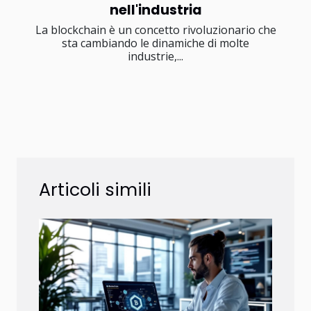
nell'industria
La blockchain è un concetto rivoluzionario che
sta cambiando le dinamiche di molte
industrie,...
Articoli simili