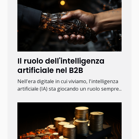
Il ruolo dell'intelligenza
artificiale nel B2B
Nell'era digitale in cui viviamo, l'intelligenza
artificiale (IA) sta giocando un ruolo sempre...