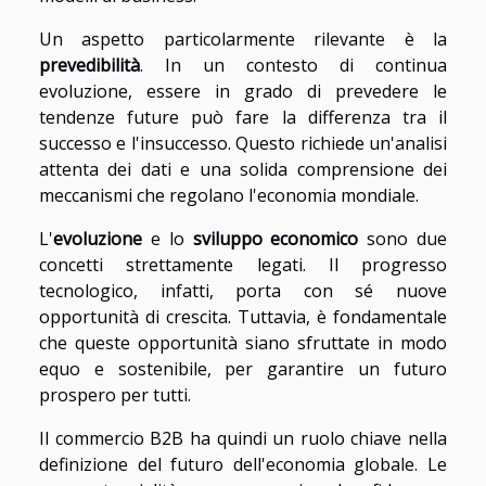
Un aspetto particolarmente rilevante è la
prevedibilità
. In un contesto di continua
evoluzione, essere in grado di prevedere le
tendenze future può fare la differenza tra il
successo e l'insuccesso. Questo richiede un'analisi
attenta dei dati e una solida comprensione dei
meccanismi che regolano l'economia mondiale.
L'
evoluzione
e lo
sviluppo economico
sono due
concetti strettamente legati. Il progresso
tecnologico, infatti, porta con sé nuove
opportunità di crescita. Tuttavia, è fondamentale
che queste opportunità siano sfruttate in modo
equo e sostenibile, per garantire un futuro
prospero per tutti.
Il commercio B2B ha quindi un ruolo chiave nella
definizione del futuro dell'economia globale. Le