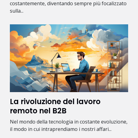
costantemente, diventando sempre più focalizzato
sulla...
La rivoluzione del lavoro
remoto nel B2B
Nel mondo della tecnologia in costante evoluzione,
il modo in cui intraprendiamo i nostri affari...