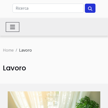
Home
Lavoro
Lavoro