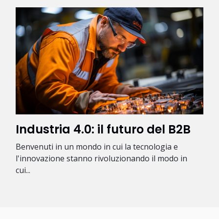
Industria 4.0: il futuro del B2B
Benvenuti in un mondo in cui la tecnologia e
l'innovazione stanno rivoluzionando il modo in
cui...