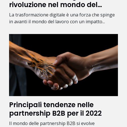
rivoluzione nel mondo del
lavoro
La trasformazione digitale è una forza che spinge
in avanti il mondo del lavoro con un impatto...
Principali tendenze nelle
partnership B2B per il 2022
Il mondo delle partnership B2B si evolve